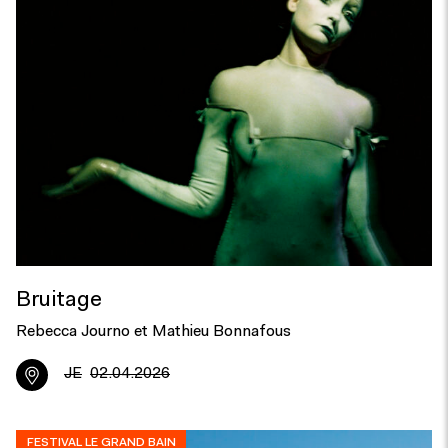
Bruitage
Rebecca Journo et Mathieu Bonnafous
JE
02.04.2026
FESTIVAL LE GRAND BAIN