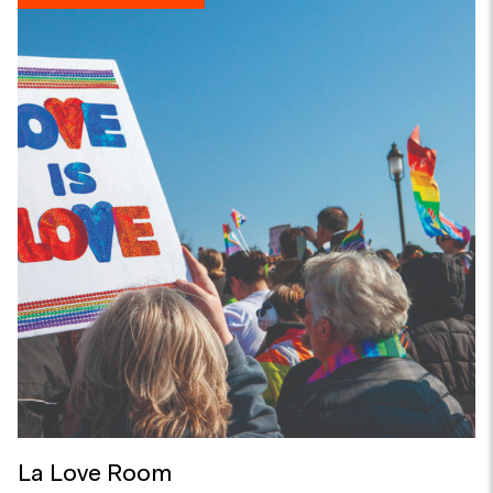
La Love Room