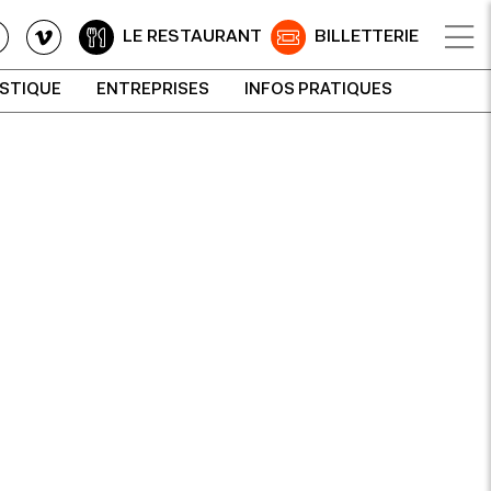
LE RESTAURANT
BILLETTERIE
ISTIQUE
ENTREPRISES
INFOS PRATIQUES