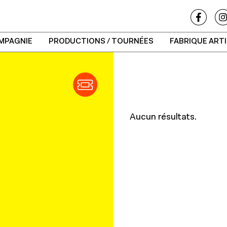
MPAGNIE
PRODUCTIONS / TOURNÉES
FABRIQUE ART
Aucun résultats.