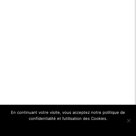
En continuant votre visite, vous acceptez notre politique de
confidentialité et l’utilisation des Cookies.
Ok