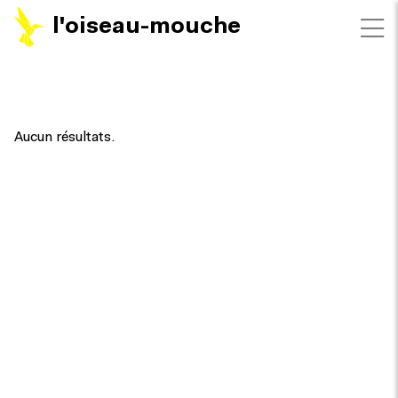
l'oiseau-mouche
FILTRES
Aucun résultats.