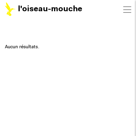
l'oiseau-mouche
FILTRES
Aucun résultats.