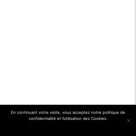
En continuant votre visite, vous acceptez notre politique de
confidentialité et l’utilisation des Cookies.
Ok