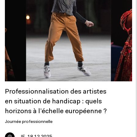
Professionnalisation des artistes
en situation de handicap : quels
horizons à l’échelle européenne ?
Journée professionnelle