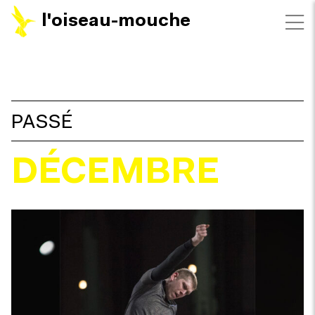
l'oiseau-mouche
FILTRES
PASSÉ
DÉCEMBRE