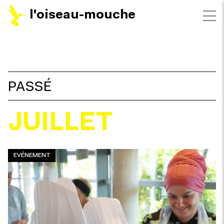
l'oiseau-mouche
FILTRES
PASSÉ
JUILLET
EVÉNEMENT