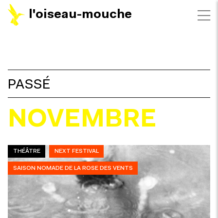
l'oiseau-mouche
FILTRES
PASSÉ
NOVEMBRE
THÉÂTRE
NEXT FESTIVAL
SAISON NOMADE DE LA ROSE DES VENTS