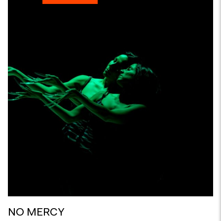
NO MERCY