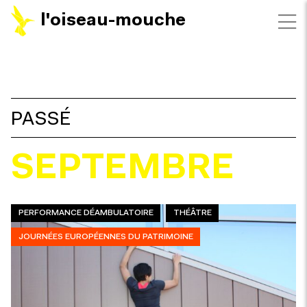
l'oiseau-mouche
FILTRES
PASSÉ
SEPTEMBRE
PERFORMANCE DÉAMBULATOIRE
THÉÂTRE
JOURNÉES EUROPÉENNES DU PATRIMOINE