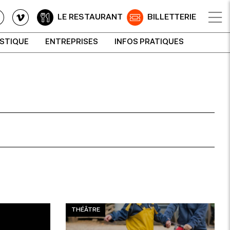
LE RESTAURANT
BILLETTERIE
ISTIQUE
ENTREPRISES
INFOS PRATIQUES
THÉÂTRE