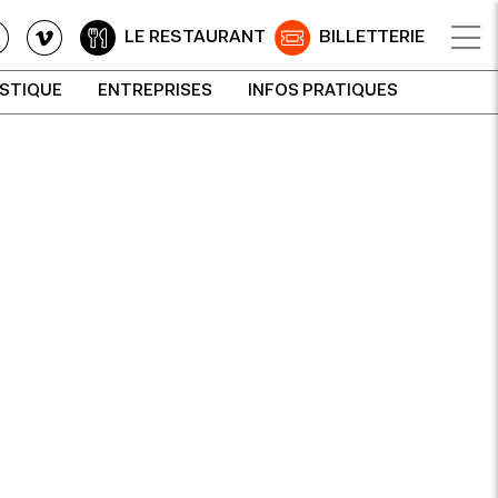
LE RESTAURANT
BILLETTERIE
ISTIQUE
ENTREPRISES
INFOS PRATIQUES