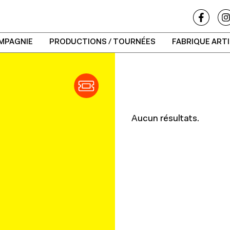
MPAGNIE
PRODUCTIONS / TOURNÉES
FABRIQUE ART
Aucun résultats.