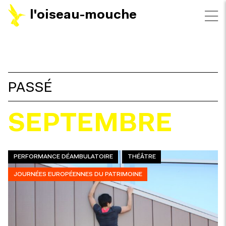
l'oiseau-mouche
FILTRES
PASSÉ
SEPTEMBRE
PERFORMANCE DÉAMBULATOIRE
THÉÂTRE
JOURNÉES EUROPÉENNES DU PATRIMOINE