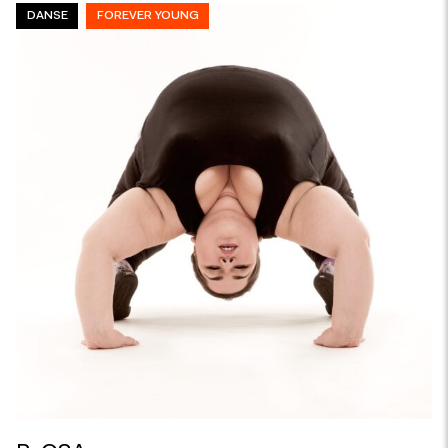
DANSE
FOREVER YOUNG