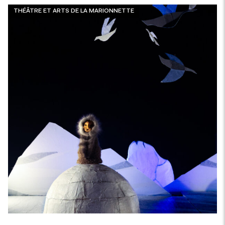
THÉÂTRE ET ARTS DE LA MARIONNETTE