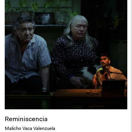
Reminiscencia
Malicho Vaca Valenzuela