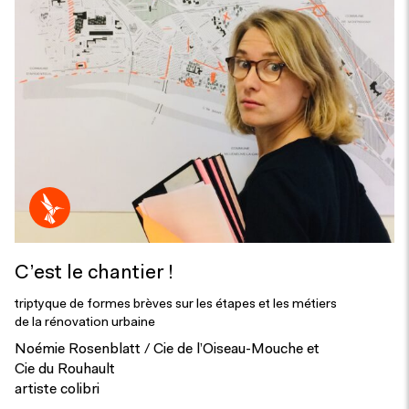
C’est le chantier !
triptyque de formes brèves sur les étapes et les métiers
de la rénovation urbaine
Noémie Rosenblatt / Cie de l’Oiseau-Mouche et
Cie du Rouhault
artiste colibri