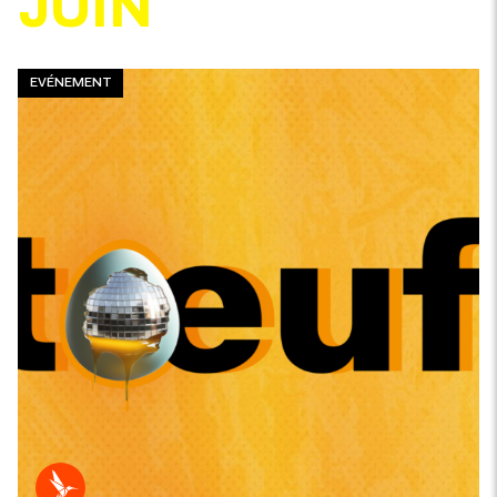
JUIN
EVÉNEMENT