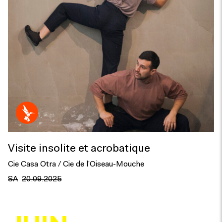
Visite insolite et acrobatique
Cie Casa Otra / Cie de l’Oiseau-Mouche
SA
20.09.2025