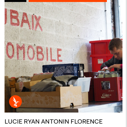
LUCIE RYAN ANTONIN FLORENCE