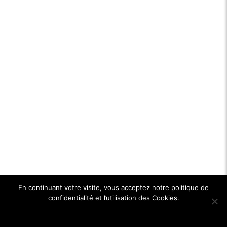
En continuant votre visite, vous acceptez notre politique de
confidentialité et l’utilisation des Cookies.
Ok