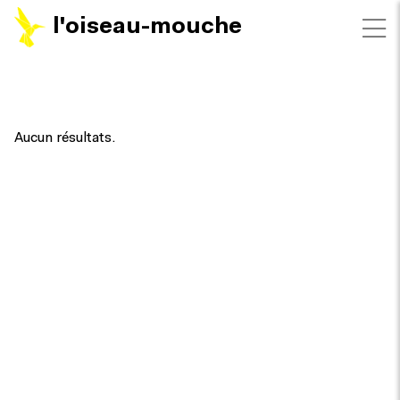
l'oiseau-mouche
FILTRES
Aucun résultats.