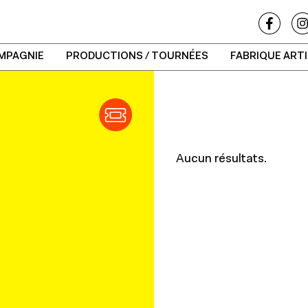
MPAGNIE
PRODUCTIONS / TOURNÉES
FABRIQUE ART
Aucun résultats.