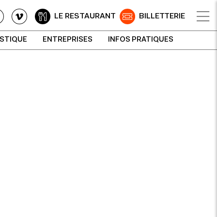
LE RESTAURANT
BILLETTERIE
ISTIQUE
ENTREPRISES
INFOS PRATIQUES